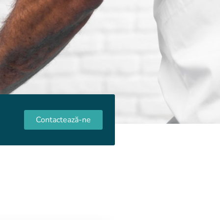
Contactează-ne