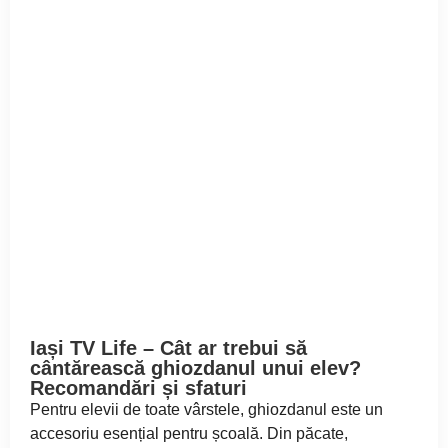
Iași TV Life – Cât ar trebui să
cântărească ghiozdanul unui elev?
Recomandări și sfaturi
Pentru elevii de toate vârstele, ghiozdanul este un
accesoriu esențial pentru școală. Din păcate,