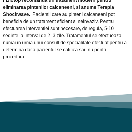
Fiziotop recomanda un tratament modern pentru
eliminarea pintenilor calcaneeni, si anume Terapia
Shockwave.
Pacientii care au pinteni calcaneeni pot
beneficia de un tratament eficient si neinvaziv. Pentru
efectuarea interventiei sunt necesare, de regula, 5-10
sedinte la interval de 2- 3 zile. Tratamentul se efectueaza
numai in urma unui consult de specialitate efectuat pentru a
determina daca pacientul se califica sau nu pentru
procedura.